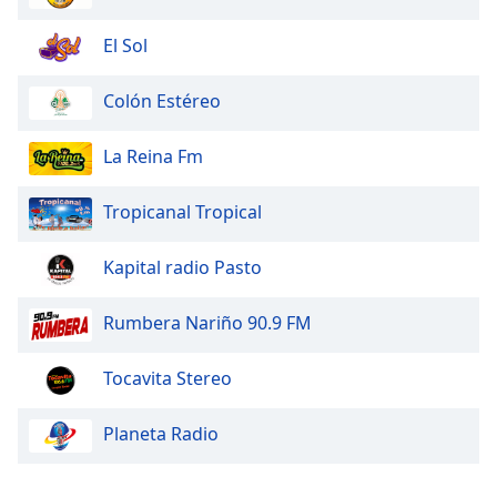
El Sol
Colón Estéreo
La Reina Fm
Tropicanal Tropical
Kapital radio Pasto
Rumbera Nariño 90.9 FM
Tocavita Stereo
Planeta Radio