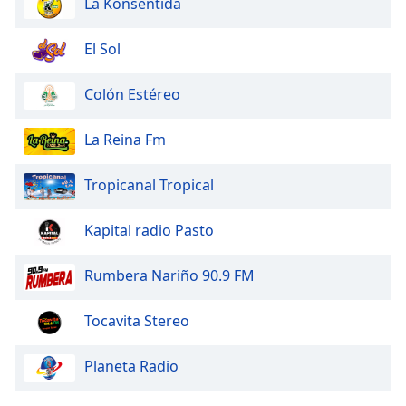
La Konsentida
El Sol
Colón Estéreo
La Reina Fm
Tropicanal Tropical
Kapital radio Pasto
Rumbera Nariño 90.9 FM
Tocavita Stereo
Planeta Radio