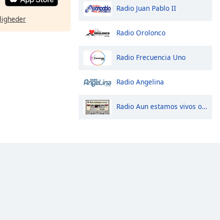
Radio Juan Pablo II
ligheder
Radio Orolonco
Radio Frecuencia Uno
Radio Angelina
Radio Aun estamos vivos online