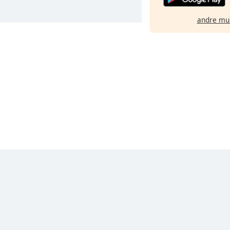
andre mu