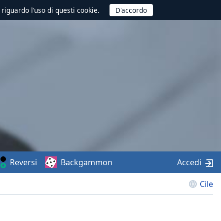
 riguardo l’uso di questi cookie.
Reversi
Backgammon
Accedi
Cile