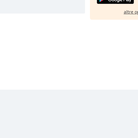
altre o