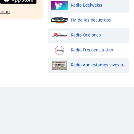
Radio Edelweiss
pzioni
FM de los Recuerdos
Radio Orolonco
Radio Frecuencia Uno
Radio Aun estamos vivos online