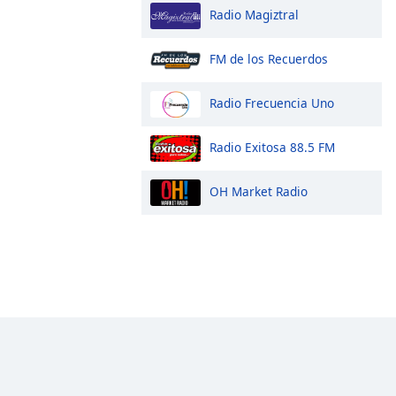
Radio Magiztral
FM de los Recuerdos
Radio Frecuencia Uno
Radio Exitosa 88.5 FM
OH Market Radio