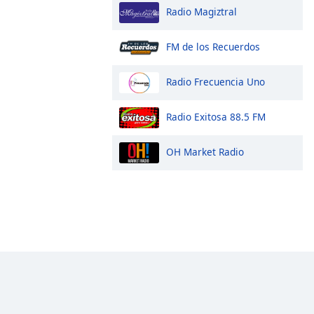
Radio Magiztral
FM de los Recuerdos
Radio Frecuencia Uno
Radio Exitosa 88.5 FM
OH Market Radio