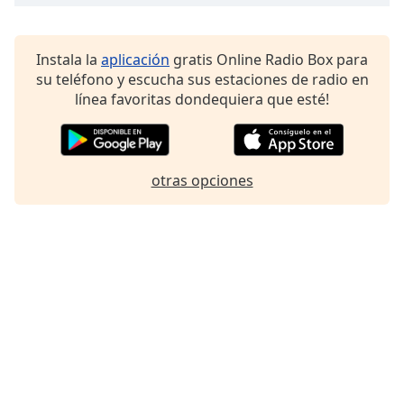
Instala la
aplicación
gratis Online Radio Box para
su teléfono y escucha sus estaciones de radio en
línea favoritas dondequiera que esté!
otras opciones