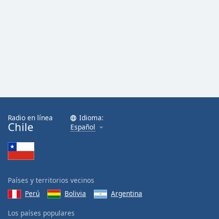
Radio en línea
Idioma:
Chile
Español
Países y territorios vecinos
Perú
Bolivia
Argentina
Los países populares