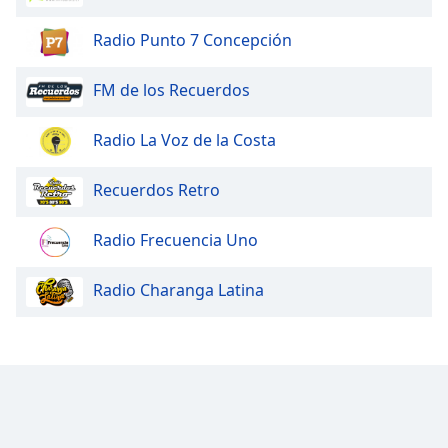
Radio Punto 7 Concepción
FM de los Recuerdos
Radio La Voz de la Costa
Recuerdos Retro
Radio Frecuencia Uno
Radio Charanga Latina