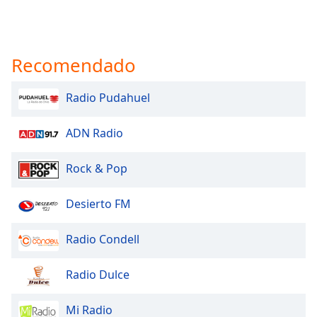
Recomendado
Radio Pudahuel
ADN Radio
Rock & Pop
Desierto FM
Radio Condell
Radio Dulce
Mi Radio