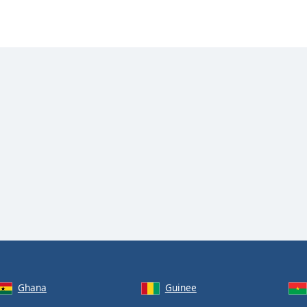
Ghana
Guinee