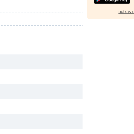
outras 