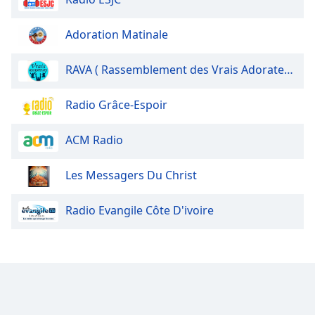
Adoration Matinale
RAVA ( Rassemblement des Vrais Adorateurs)
Radio Grâce-Espoir
ACM Radio
Les Messagers Du Christ
Radio Evangile Côte D'ivoire