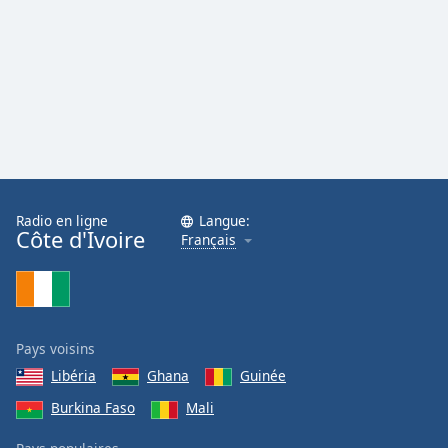
Radio en ligne
Langue:
Côte d'Ivoire
Français
Pays voisins
Libéria
Ghana
Guinée
Burkina Faso
Mali