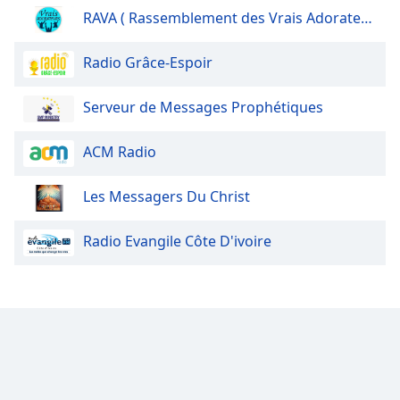
RAVA ( Rassemblement des Vrais Adorateurs)
Radio Grâce-Espoir
Serveur de Messages Prophétiques
ACM Radio
Les Messagers Du Christ
Radio Evangile Côte D'ivoire