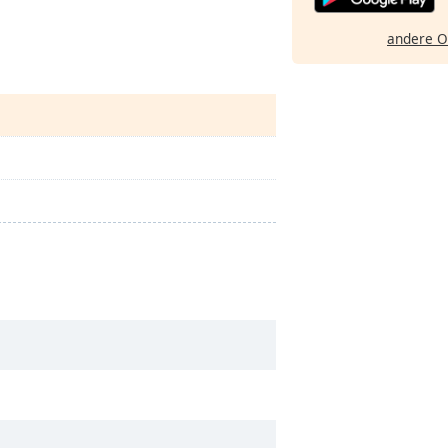
andere O