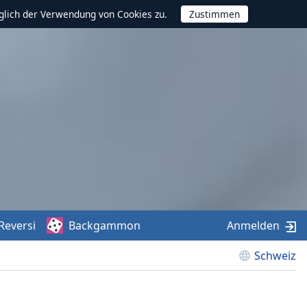
glich der Verwendung von Cookies zu.
Reversi
Backgammon
Anmelden
Schweiz