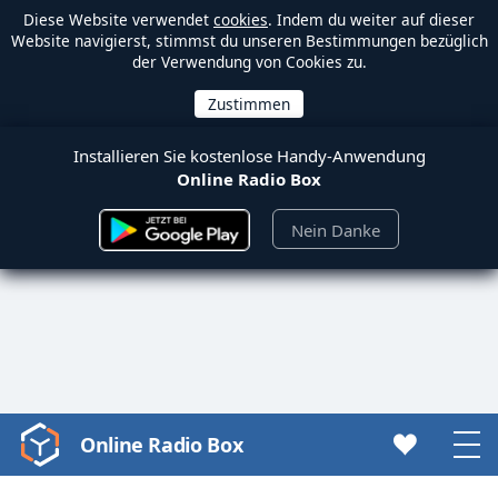
Diese Website verwendet
cookies
. Indem du weiter auf dieser
Website navigierst, stimmst du unseren Bestimmungen bezüglich
der Verwendung von Cookies zu.
Installieren Sie kostenlose Handy-Anwendung
Online Radio Box
Nein Danke
Online Radio Box
Video
Player