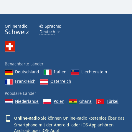
Onlineradio
Sprache:
Schweiz
Deutsch
Benachbarte Länder
Deutschland
Italien
Liechtenstein
Frankreich
Österreich
Populäre Länder
Niederlande
Polen
Ghana
Türkei
Online-Radio
Sie können Online-Radio kostenlos über das
Smartphone mit der Android- oder iOS-App anhören
Android-
oder
iOS-
App!