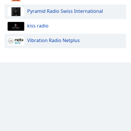
Pyramid Radio Swiss International
kiss radio
Vibration Radio Netplus