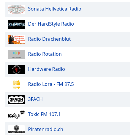
Sonata Hellvetica Radio
Der HardStyle Radio
Radio Drachenblut
Radio Rotation
Hardware Radio
Radio Lora - FM 97.5
3FACH
Toxic FM 107.1
Piratenradio.ch