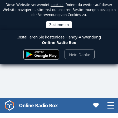
Diese Website verwendet
cookies
. Indem du weiter auf dieser
Website navigierst, stimmst du unseren Bestimmungen bezüglich
der Verwendung von Cookies zu.
Installieren Sie kostenlose Handy-Anwendung
Online Radio Box
Nein Danke
Online Radio Box
Video
Player