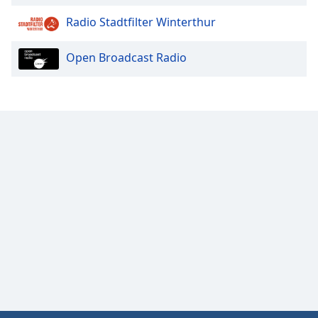
Radio Stadtfilter Winterthur
Open Broadcast Radio