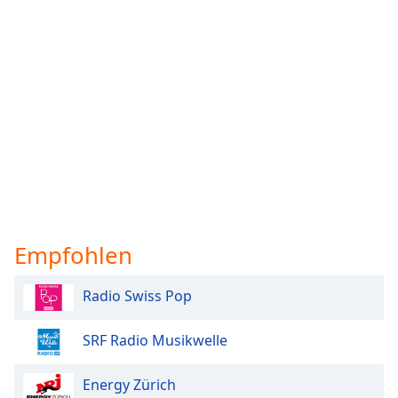
Empfohlen
Radio Swiss Pop
SRF Radio Musikwelle
Energy Zürich