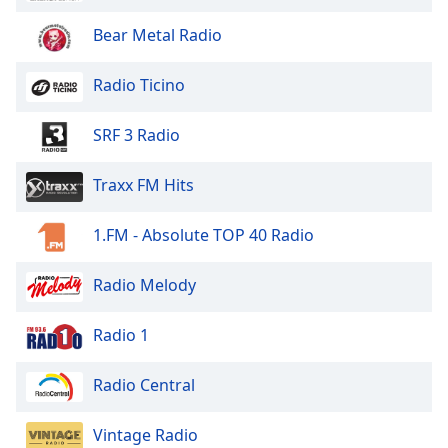
Bear Metal Radio
Radio Ticino
SRF 3 Radio
Traxx FM Hits
1.FM - Absolute TOP 40 Radio
Radio Melody
Radio 1
Radio Central
Vintage Radio