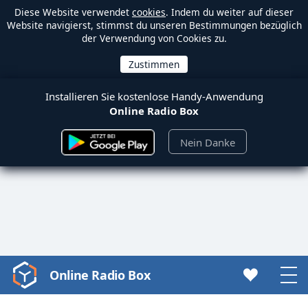
Diese Website verwendet
cookies
. Indem du weiter auf dieser
Website navigierst, stimmst du unseren Bestimmungen bezüglich
der Verwendung von Cookies zu.
Installieren Sie kostenlose Handy-Anwendung
Online Radio Box
Nein Danke
Online Radio Box
Video
Player