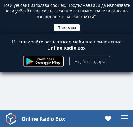
Този уебсайт използва
cookies
. Продължавайки да използвате
този уебсайт, вие се съгласявате с нашите правила относно
използването на „бисквитки“.
Инсталирайте безплатното мобилно приложение
Online Radio Box
Не, благодаря
Online Radio Box
Video
Player