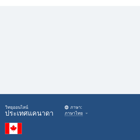
วิทยุออนไลน์
ภาษา:
ประเทศแคนาดา
ภาษาไทย