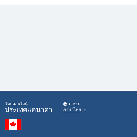
วิทยุออนไลน์
ภาษา:
ประเทศแคนาดา
ภาษาไทย