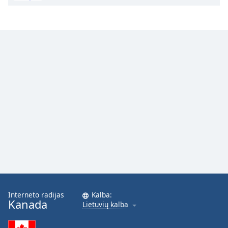
Interneto radijas
Kalba:
Kanada
Lietuvių kalba