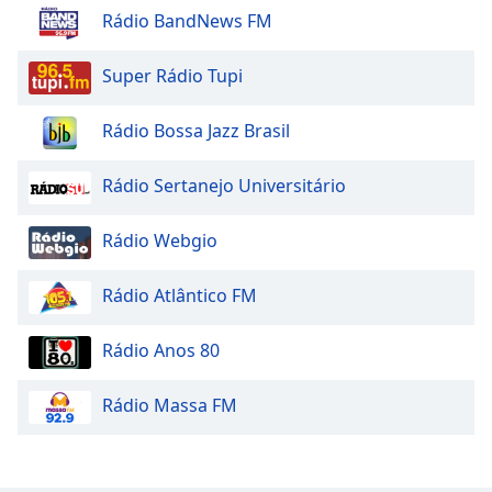
Rádio BandNews FM
Super Rádio Tupi
Rádio Bossa Jazz Brasil
Rádio Sertanejo Universitário
Rádio Webgio
Rádio Atlântico FM
Rádio Anos 80
Rádio Massa FM