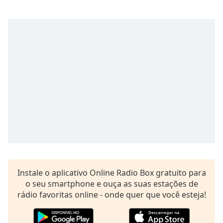
Instale o aplicativo Online Radio Box gratuito para
o seu smartphone e ouça as suas estações de
rádio favoritas online - onde quer que você esteja!