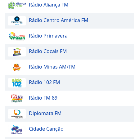
Rádio Aliança FM
Rádio Centro América FM
Rádio Primavera
Rádio Cocais FM
Rádio Minas AM/FM
Rádio 102 FM
Rádio FM 89
Diplomata FM
Cidade Canção