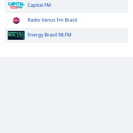
Capital FM
Radio Venus Fm Brasil
Energy Brasil 98.FM