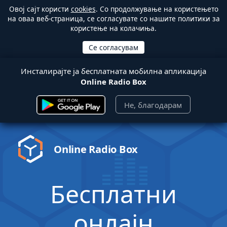
Овој сајт користи
cookies
. Со продолжување на користењето
на оваа веб-страница, се согласувате со нашите политики за
користење на колачиња.
Инсталирајте ја бесплатната мобилна апликација
Online Radio Box
Не, благодарам
Online Radio Box
Бесплатни
онлајн