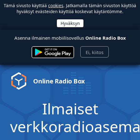
Tämä sivusto käyttää
cookies
. Jatkamalla tämän sivuston käyttöä
hyväksyt evästeiden käyttöä koskevat käytäntömme.
Asenna ilmainen mobiilisovellus
Online Radio Box
Ei, kiitos
Online Radio Box
Ilmaiset
verkkoradioasema