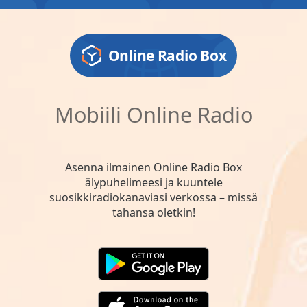
Online Radio Box
Mobiili Online Radio
Asenna ilmainen Online Radio Box
älypuhelimeesi ja kuuntele
suosikkiradiokanaviasi verkossa – missä
tahansa oletkin!