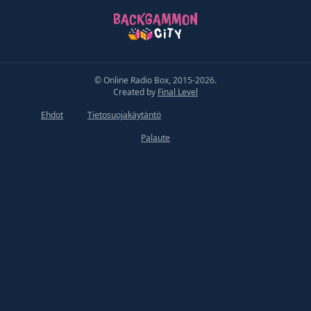
© Online Radio Box, 2015-2026.
Created by
Final Level
Ehdot
Tietosuojakäytäntö
Palaute