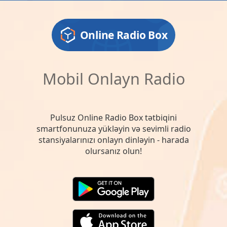
Online Radio Box
Mobil Onlayn Radio
Pulsuz Online Radio Box tətbiqini
smartfonunuza yükləyin və sevimli radio
stansiyalarınızı onlayn dinləyin - harada
olursanız olun!