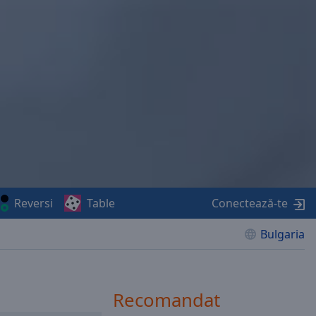
Reversi
Table
Conectează-te
Bulgaria
Recomandat