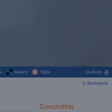
u
Reversi
Τάβλι
Σύνδεση
Βουλγαρία
Συνιστάται