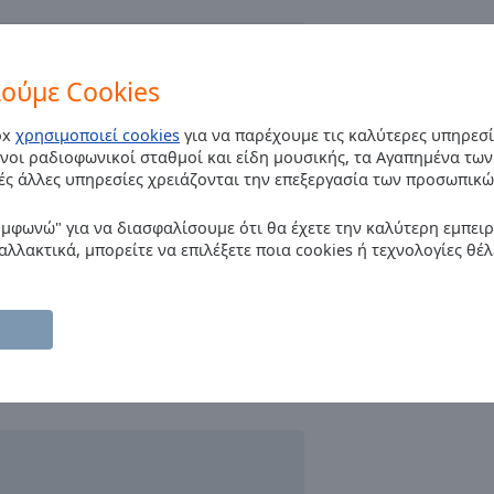
ούμε Cookies
ox
χρησιμοποιεί cookies
για να παρέχουμε τις καλύτερες υπηρεσί
νοι ραδιοφωνικοί σταθμοί και είδη μουσικής, τα Αγαπημένα των
ές άλλες υπηρεσίες χρειάζονται την επεξεργασία των προσωπικώ
υμφωνώ" για να διασφαλίσουμε ότι θα έχετε την καλύτερη εμπει
αλλακτικά, μπορείτε να επιλέξετε ποια cookies ή τεχνολογίες θέλ