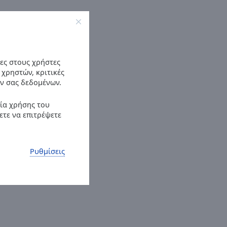
ες στους χρήστες
 χρηστών, κριτικές
ν σας δεδομένων.
ρία χρήσης του
ετε να επιτρέψετε
Ρυθμίσεις