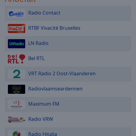
Radio Contact
RTBF Vivacité Bruxelles
LN Radio
Bel RTL
VRT Radio 2 Oost-Vlaanderen
Radiovlaamseardennen
Maximum FM
Radio VRW
Radio Hitalia