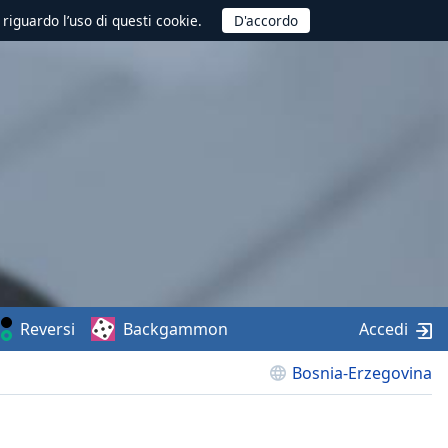
 riguardo l’uso di questi cookie.
Reversi
Backgammon
Accedi
Bosnia-Erzegovina