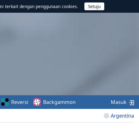
mi terkait dengan penggunaan cookies.
Reversi
Backgammon
Masuk
Argentina