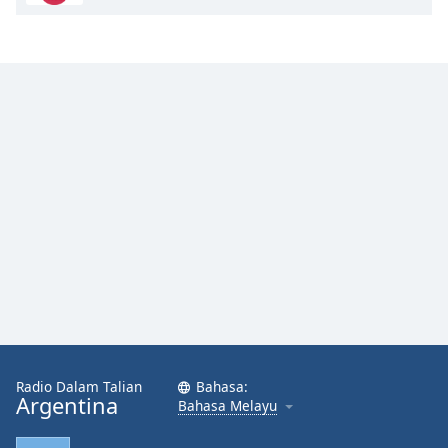
Radio Dalam Talian
Bahasa:
Argentina
Bahasa Melayu