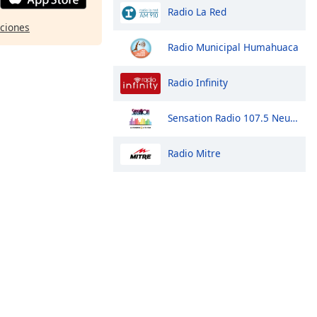
Radio La Red
pciones
Radio Municipal Humahuaca
Radio Infinity
Sensation Radio 107.5 Neuquen
Radio Mitre