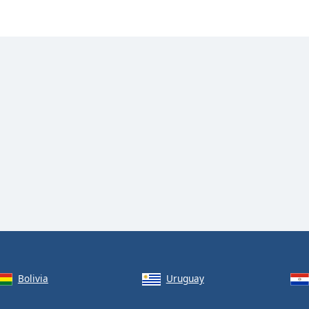
Bolivia
Uruguay