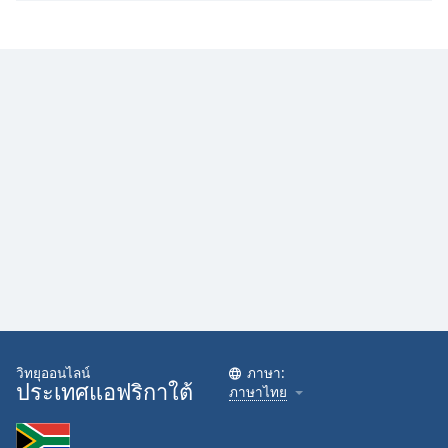
วิทยุออนไลน์
ภาษา:
ประเทศแอฟริกาใต้
ภาษาไทย