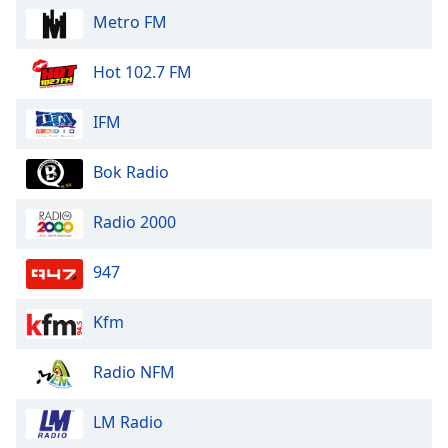
Metro FM
Hot 102.7 FM
IFM
Bok Radio
Radio 2000
947
Kfm
Radio NFM
LM Radio