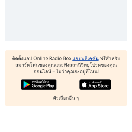
ติดตั้งแอป Online Radio Box
แอปพลิเคชัน
ฟรีสำหรับ
สมาร์ตโฟนของคุณและฟังสถานีวิทยุโปรดของคุณ
ออนไลน์ – ไม่ว่าคุณจะอยู่ที่ไหน!
ตัวเลือกอื่น ๆ