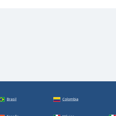
Brasil
Colombia