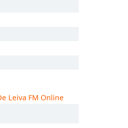
De Leiva FM Online