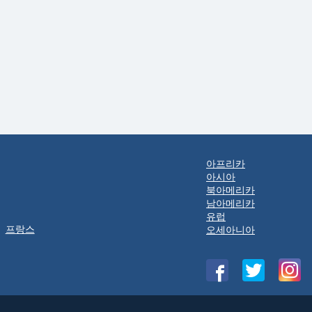
아프리카
아시아
북아메리카
남아메리카
유럽
프랑스
오세아니아