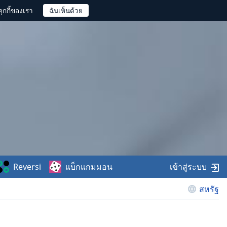
ุกกี้ของเรา
Reversi
แบ็กแกมมอน
เข้าสู่ระบบ
สหรัฐ