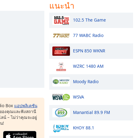
แนะนำ
102.5 The Game
77 WABC Radio
ESPN 850 WKNR
WZRC 1480 AM
Moody Radio
WSVA
dio Box
แอปพลิเคชัน
ของคุณและฟังสถานี
Manantial 89.9 FM
น์ – ไม่ว่าคุณจะอยู่
หน!
KHOY 88.1