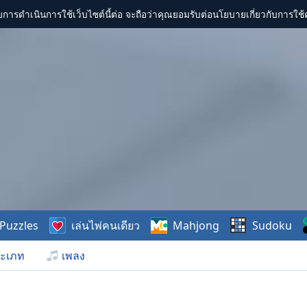
การดำเนินการใช้เว็บไซต์นี้ต่อ จะถือว่าคุณยอมรับต่อนโยบายเกี่ยวกับการใช้ค
Puzzles
เล่นไพ่คนเดียว
Mahjong
Sudoku
ะเภท
เพลง