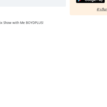
ตัวเลือก
 Mix Show with Me BOYDPLUS!