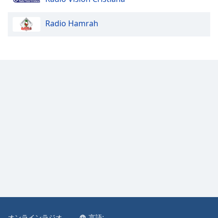
Radio Hamrah
オンラインラジオ
言語: