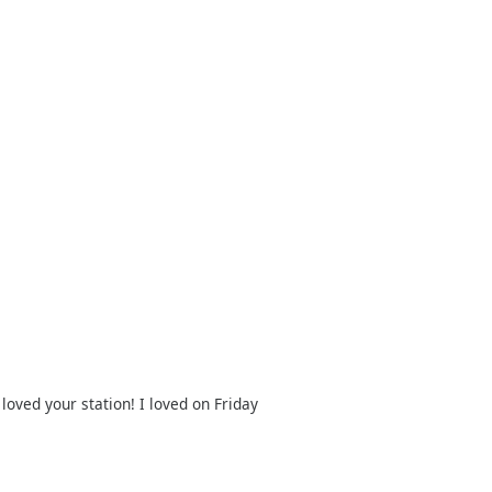
oved your station! I loved on Friday