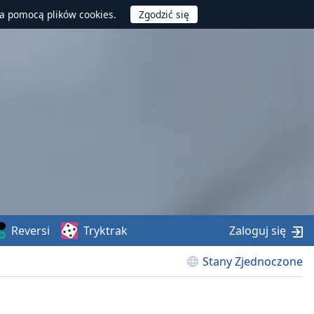
za pomocą plików cookies.
Reversi
Tryktrak
Zaloguj się
Stany Zjednoczone