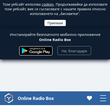
Този уебсайт използва
cookies
. Продължавайки да използвате
този уебсайт, вие се съгласявате с нашите правила относно
използването на „бисквитки“.
Инсталирайте безплатното мобилно приложение
Online Radio Box
Не, благодаря
Online Radio Box
Video
Player