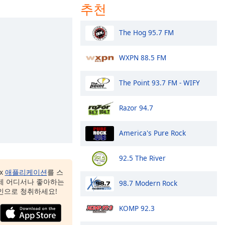
추천
The Hog 95.7 FM
WXPN 88.5 FM
The Point 93.7 FM - WIFY
Razor 94.7
America's Pure Rock
92.5 The River
ox
애플리케이션
를 스
제 어디서나 좋아하는
98.7 Modern Rock
인으로 청취하세요!
KOMP 92.3