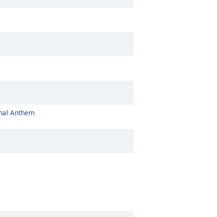
onal Anthem