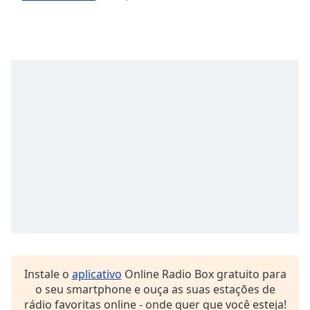
Instale o
aplicativo
Online Radio Box gratuito para
o seu smartphone e ouça as suas estações de
rádio favoritas online - onde quer que você esteja!