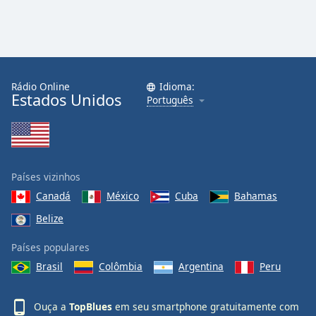
Rádio Online
Idioma:
Estados Unidos
Português
Países vizinhos
Canadá
México
Cuba
Bahamas
Belize
Países populares
Brasil
Colômbia
Argentina
Peru
Ouça a
TopBlues
em seu smartphone gratuitamente com