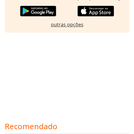
outras opções
Recomendado