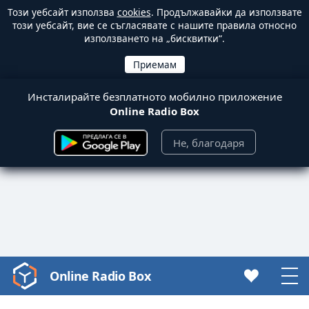
Този уебсайт използва
cookies
. Продължавайки да използвате
този уебсайт, вие се съгласявате с нашите правила относно
използването на „бисквитки“.
Инсталирайте безплатното мобилно приложение
Online Radio Box
Не, благодаря
Online Radio Box
Video
Player