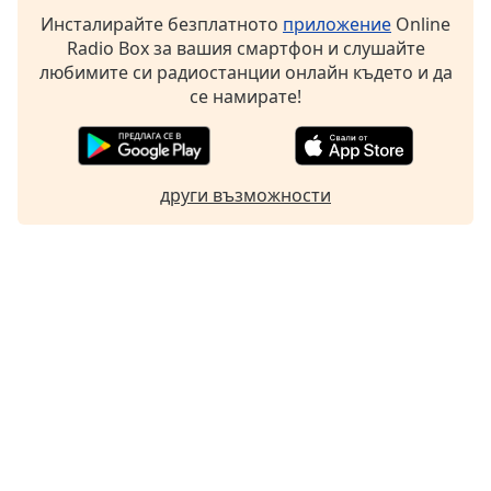
Инсталирайте безплатното
приложение
Online
Radio Box за вашия смартфон и слушайте
любимите си радиостанции онлайн където и да
се намирате!
други възможности