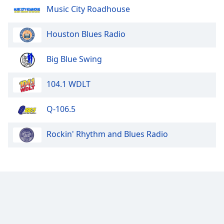
Music City Roadhouse
Houston Blues Radio
Big Blue Swing
104.1 WDLT
Q-106.5
Rockin' Rhythm and Blues Radio