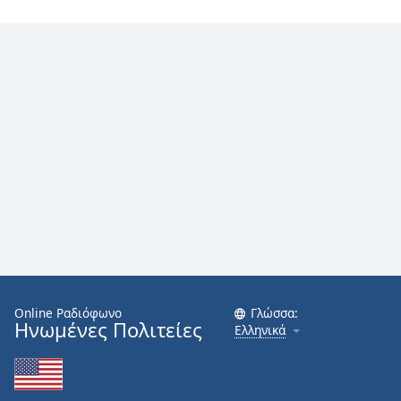
Online Ραδιόφωνο
Γλώσσα:
Ηνωμένες Πολιτείες
Ελληνικά