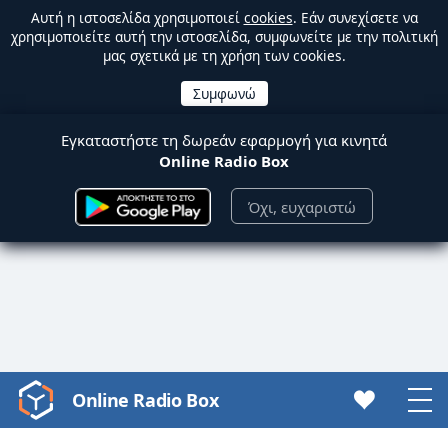
Αυτή η ιστοσελίδα χρησιμοποιεί
cookies
. Εάν συνεχίσετε να
χρησιμοποιείτε αυτή την ιστοσελίδα, συμφωνείτε με την πολιτική
μας σχετικά με τη χρήση των cookies.
Εγκαταστήστε τη δωρεάν εφαρμογή για κινητά
Online Radio Box
Όχι, ευχαριστώ
Online Radio Box
Video
Player