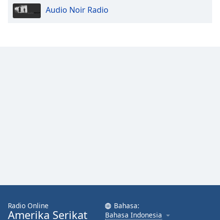
Audio Noir Radio
Radio Online
Bahasa:
Amerika Serikat
Bahasa Indonesia