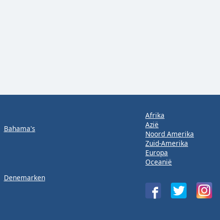
Afrika
Azië
Bahama's
Noord Amerika
Zuid-Amerika
Europa
Oceanië
Denemarken