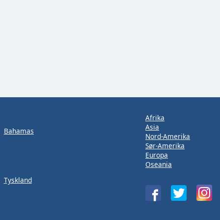
Afrika
Asia
Bahamas
Nord-Amerika
Sør-Amerika
Europa
Oseania
Tyskland