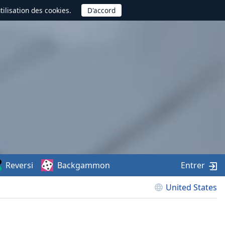
utilisation des cookies.
Reversi
Backgammon
Entrer
United States