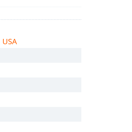
o USA