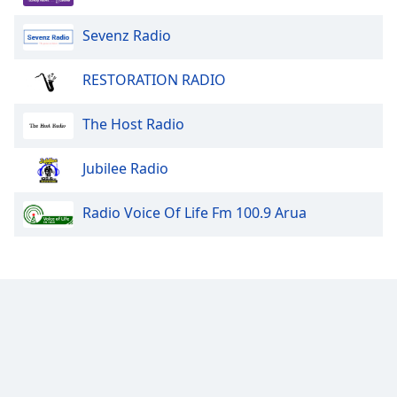
Sevenz Radio
RESTORATION RADIO
The Host Radio
Jubilee Radio
Radio Voice Of Life Fm 100.9 Arua