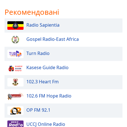
Рекомендовані
Radio Sapientia
Gospel Radio-East Africa
Turn Radio
Kasese Guide Radio
102.3 Heart Fm
102.6 FM Hope Radio
OP FM 92.1
UCCJ Online Radio