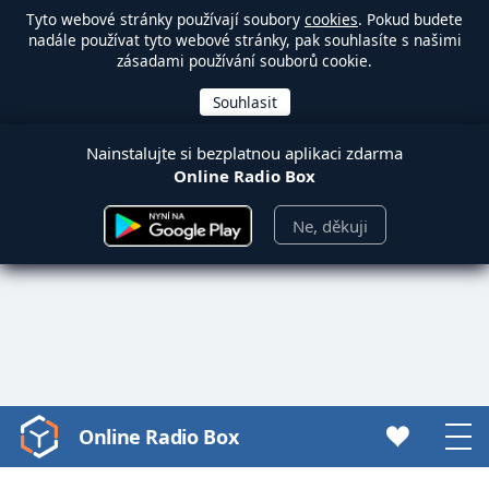
Tyto webové stránky používají soubory
cookies
. Pokud budete
nadále používat tyto webové stránky, pak souhlasíte s našimi
zásadami používání souborů cookie.
Nainstalujte si bezplatnou aplikaci zdarma
Online Radio Box
Ne, děkuji
Online Radio Box
Video
Player