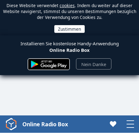
Diese Website verwendet
cookies
. Indem du weiter auf dieser
Website navigierst, stimmst du unseren Bestimmungen bezüglich
der Verwendung von Cookies zu.
Installieren Sie kostenlose Handy-Anwendung
Online Radio Box
Nein Danke
Online Radio Box
Video
Player