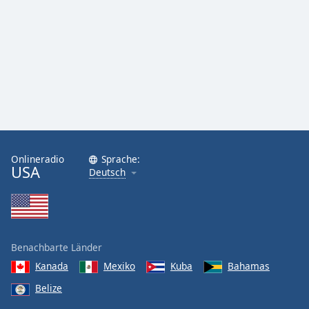
Onlineradio
Sprache:
USA
Deutsch
Benachbarte Länder
Kanada
Mexiko
Kuba
Bahamas
Belize